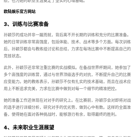
绩，也为她的职业生涯奠定了坚实的心理基础。
欧陆娱乐官方网站
3、训练与比赛准备
孙颖莎的成功并非一蹴而就，背后离不开长期的训练和充分的比赛准备。
她的日常训练非常高强度，包括体能、技术、战术等多个方面。每次训练
后，孙颖莎都会与教练组讨论和总结，力求在每场比赛中不断提高自己的
竞技状态。
此外，孙颖莎还非常注重比赛的实战模拟。在备战世界杯期间，她参加了
多个高强度的训练营，通过与世界顶级选手的对抗，不断提升自己的比赛
应变能力。她的教练表示，孙颖莎不仅有扎实的技术基础，而且在战术应
用上不断追求完美，力求在比赛中做到对每一个细节的精准把控。
她的准备工作还体现在对对手的研究上。在比赛前，孙颖莎会对即将对战
的选手进行详细分析，研究对手的优劣势，做到心中有数。这样的全面准
备，使得她在面对各种挑战时，能够游刃有余，取得最终的胜利。
4、未来职业生涯展望