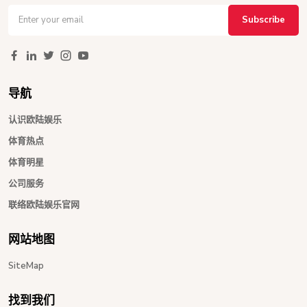
Subscribe
导航
认识欧陆娱乐
体育热点
体育明星
公司服务
联络欧陆娱乐官网
网站地图
SiteMap
找到我们