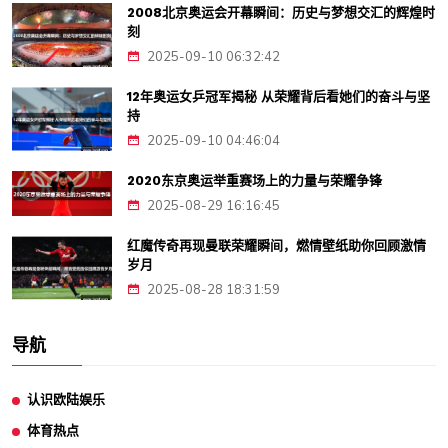
2008北京奥运会开幕瞬间：历史与梦想交汇的辉煌时
刻
2025-09-10 06:32:42
12年奥运女乒冠军揭秘 从荣耀背后看她们的奋斗与坚
持
2025-09-10 04:46:04
2020东京奥运举重赛场上的力量与荣耀争锋
2025-08-29 16:16:45
红魔传奇再现曼联荣耀瞬间，燃情壁纸助你回顾激情
岁月
2025-08-28 18:31:59
导航
认识欧陆娱乐
体育热点