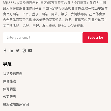
🍑jk777.vip🍑欧陆娱乐·(中国区)官方直营平台🧧「冷月推荐」🧧作为中国
最大的在线综合性体育平台,与国际足联签署战略合作协议,联手推出星空体
育官方网站、平台、登录、网站、网址、娱乐、手机版app。星空体育聚
合全网体育赛事信息,覆盖最新的赛事资讯、数据、直播等内容,星空体育主
要包括NBA、CBA、中超、五大联赛、欧冠、LPL等赛事。
Subscribe
导航
认识欧陆娱乐
体育热点
体育明星
公司服务
联络欧陆娱乐官网