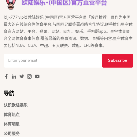
🍑jk777.vip🍑欧陆娱乐·(中国区)官方直营平台🧧「冷月推荐」🧧作为中国
最大的在线综合性体育平台,与国际足联签署战略合作协议,联手推出星空体
育官方网站、平台、登录、网站、网址、娱乐、手机版app。星空体育聚
合全网体育赛事信息,覆盖最新的赛事资讯、数据、直播等内容,星空体育主
要包括NBA、CBA、中超、五大联赛、欧冠、LPL等赛事。
Subscribe
导航
认识欧陆娱乐
体育热点
体育明星
公司服务