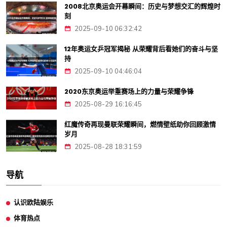
2008北京奥运会开幕瞬间：历史与梦想交汇的辉煌时
刻
2025-09-10 06:32:42
12年奥运女乒冠军揭秘 从荣耀背后看她们的奋斗与坚
持
2025-09-10 04:46:04
2020东京奥运举重赛场上的力量与荣耀争锋
2025-08-29 16:16:45
红魔传奇再现曼联荣耀瞬间，燃情壁纸助你回顾激情
岁月
2025-08-28 18:31:59
导航
认识欧陆娱乐
体育热点