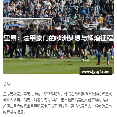
总结：
里昂无疑是法甲历史上的一颗璀璨明珠，他们在欧洲赛场上取得的辉煌成
就让人瞩目。然而，随着时间的推移，里昂也面临着越来越严峻的挑战。
如何在巨大的资金差距和竞争压力下保持欧洲赛场的竞争力，将考验里昂
的智慧与远见。