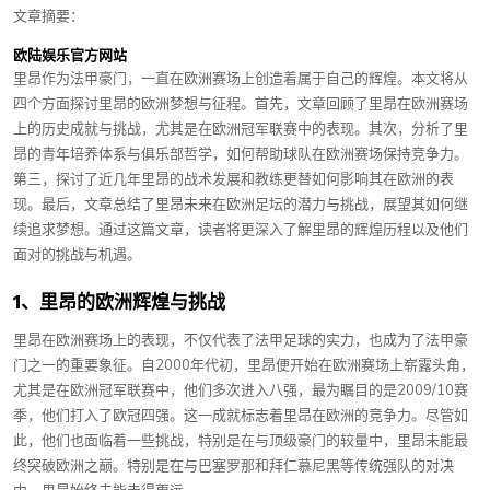
文章摘要：
欧陆娱乐官方网站
里昂作为法甲豪门，一直在欧洲赛场上创造着属于自己的辉煌。本文将从
四个方面探讨里昂的欧洲梦想与征程。首先，文章回顾了里昂在欧洲赛场
上的历史成就与挑战，尤其是在欧洲冠军联赛中的表现。其次，分析了里
昂的青年培养体系与俱乐部哲学，如何帮助球队在欧洲赛场保持竞争力。
第三，探讨了近几年里昂的战术发展和教练更替如何影响其在欧洲的表
现。最后，文章总结了里昂未来在欧洲足坛的潜力与挑战，展望其如何继
续追求梦想。通过这篇文章，读者将更深入了解里昂的辉煌历程以及他们
面对的挑战与机遇。
1、里昂的欧洲辉煌与挑战
里昂在欧洲赛场上的表现，不仅代表了法甲足球的实力，也成为了法甲豪
门之一的重要象征。自2000年代初，里昂便开始在欧洲赛场上崭露头角，
尤其是在欧洲冠军联赛中，他们多次进入八强，最为瞩目的是2009/10赛
季，他们打入了欧冠四强。这一成就标志着里昂在欧洲的竞争力。尽管如
此，他们也面临着一些挑战，特别是在与顶级豪门的较量中，里昂未能最
终突破欧洲之巅。特别是在与巴塞罗那和拜仁慕尼黑等传统强队的对决