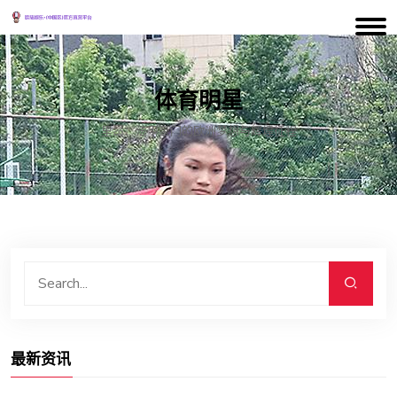
体育明星
里昂：法甲豪门的欧洲梦想与辉煌征程
最新资讯