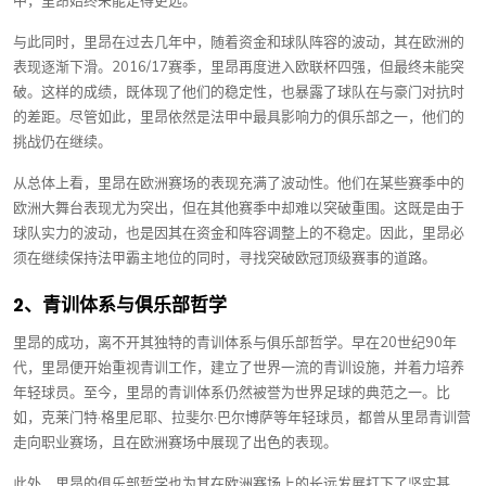
中，里昂始终未能走得更远。
与此同时，里昂在过去几年中，随着资金和球队阵容的波动，其在欧洲的
表现逐渐下滑。2016/17赛季，里昂再度进入欧联杯四强，但最终未能突
破。这样的成绩，既体现了他们的稳定性，也暴露了球队在与豪门对抗时
的差距。尽管如此，里昂依然是法甲中最具影响力的俱乐部之一，他们的
挑战仍在继续。
从总体上看，里昂在欧洲赛场的表现充满了波动性。他们在某些赛季中的
欧洲大舞台表现尤为突出，但在其他赛季中却难以突破重围。这既是由于
球队实力的波动，也是因其在资金和阵容调整上的不稳定。因此，里昂必
须在继续保持法甲霸主地位的同时，寻找突破欧冠顶级赛事的道路。
2、青训体系与俱乐部哲学
里昂的成功，离不开其独特的青训体系与俱乐部哲学。早在20世纪90年
代，里昂便开始重视青训工作，建立了世界一流的青训设施，并着力培养
年轻球员。至今，里昂的青训体系仍然被誉为世界足球的典范之一。比
如，克莱门特·格里尼耶、拉斐尔·巴尔博萨等年轻球员，都曾从里昂青训营
走向职业赛场，且在欧洲赛场中展现了出色的表现。
此外，里昂的俱乐部哲学也为其在欧洲赛场上的长远发展打下了坚实基