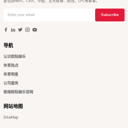
要包括NBA、CBA、中超、五大联赛、欧冠、LPL等赛事。
Subscribe
导航
认识欧陆娱乐
体育热点
体育明星
公司服务
联络欧陆娱乐官网
网站地图
SiteMap