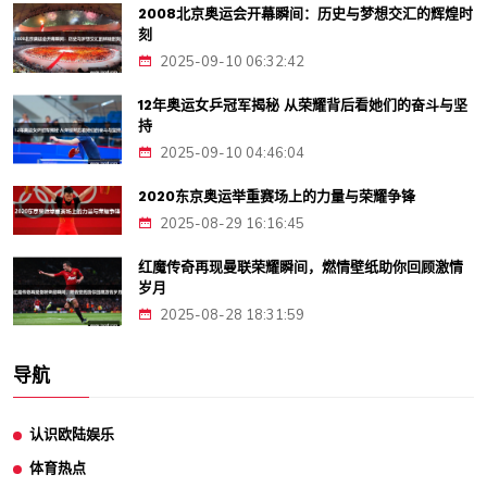
2008北京奥运会开幕瞬间：历史与梦想交汇的辉煌时
刻
2025-09-10 06:32:42
12年奥运女乒冠军揭秘 从荣耀背后看她们的奋斗与坚
持
2025-09-10 04:46:04
2020东京奥运举重赛场上的力量与荣耀争锋
2025-08-29 16:16:45
红魔传奇再现曼联荣耀瞬间，燃情壁纸助你回顾激情
岁月
2025-08-28 18:31:59
导航
认识欧陆娱乐
体育热点