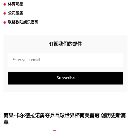
体育明星
公司服务
联络欧陆娱乐官网
订阅我们的邮件
Subscribe
雨果·卡尔德拉诺勇夺乒乓球世界杯南美首冠 创历史新篇
章