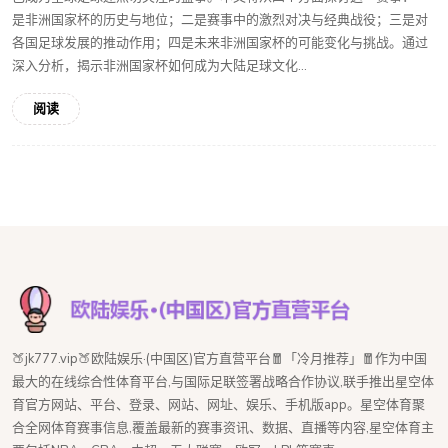
是非洲国家杯的历史与地位；二是赛事中的激烈对决与经典战役；三是对
各国足球发展的推动作用；四是未来非洲国家杯的可能变化与挑战。通过
深入分析，揭示非洲国家杯如何成为大陆足球文化...
阅读
🍑jk777.vip🍑欧陆娱乐·(中国区)官方直营平台🧧「冷月推荐」🧧作为中国
最大的在线综合性体育平台,与国际足联签署战略合作协议,联手推出星空体
育官方网站、平台、登录、网站、网址、娱乐、手机版app。星空体育聚
合全网体育赛事信息,覆盖最新的赛事资讯、数据、直播等内容,星空体育主