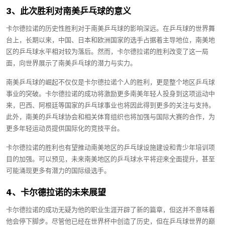
3、此次胜利对南美乒乓球的意义
卡尔德拉诺的历史性胜利对于南美乒乓球的影响深远。在乒乓球的世界舞
台上，长期以来，中国、日本和欧洲国家的选手占据着主导地位，南美地
区的乒乓球水平相对较为落后。然而，卡尔德拉诺的胜利改变了这一局
面，向世界展示了南美乒乓球的潜力与实力。
南美乒乓球的崛起不仅仅是卡尔德拉诺个人的胜利，更是整个地区乒乓球
事业的突破。卡尔德拉诺的成功将激励更多南美年轻人投身到这项运动中
来，巴西、阿根廷等国家的乒乓球事业也将因此得到更多的关注与支持。
此外，南美的乒乓球协会和相关体育组织也将加强与国际大赛的合作，为
更多年轻运动员提供国际化的竞技平台。
卡尔德拉诺的胜利也有望推动南美地区的乒乓球设施建设和青少年培训项
目的加强。可以预见，未来南美地区的乒乓球水平将迎来全面提升，甚至
可能涌现更多有潜力的国际级选手。
4、卡尔德拉诺的未来展望
卡尔德拉诺的成功无疑为他的职业生涯开辟了新的篇章，但这并不意味着
他会停下脚步。尽管他已经在世界杯中创造了历史，但在乒乓球世界的巅