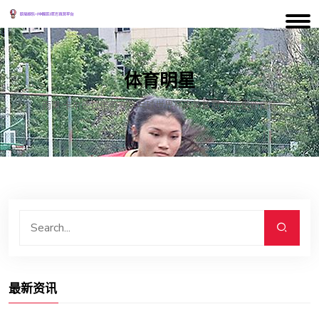
体育明星
雨果·卡尔德拉诺勇夺乒乓球世界杯南美首冠 创历史新篇章
最新资讯