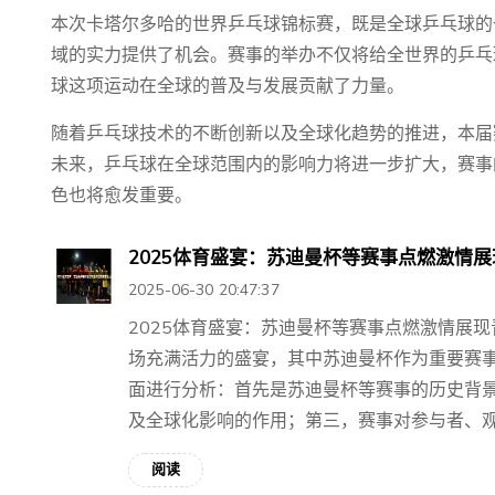
本次卡塔尔多哈的世界乒乓球锦标赛，既是全球乒乓球的
域的实力提供了机会。赛事的举办不仅将给全世界的乒乓
球这项运动在全球的普及与发展贡献了力量。
随着乒乓球技术的不断创新以及全球化趋势的推进，本届
未来，乒乓球在全球范围内的影响力将进一步扩大，赛事
色也将愈发重要。
2025体育盛宴：苏迪曼杯等赛事点燃激情
2025-06-30 20:47:37
2025体育盛宴：苏迪曼杯等赛事点燃激情展现
场充满活力的盛宴，其中苏迪曼杯作为重要赛
面进行分析：首先是苏迪曼杯等赛事的历史背
及全球化影响的作用；第三，赛事对参与者、观众
阅读