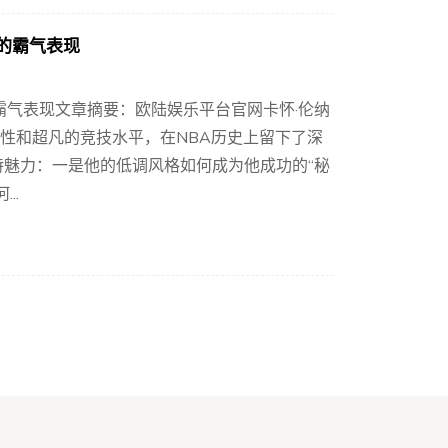
的霸气表现
霸气表现文章摘要：欧陆娱乐平台官网卡怀·伦纳
个性和超凡的竞技水平，在NBA历史上留下了深
魅力：一是他的低调风格如何成为他成功的“秘
..