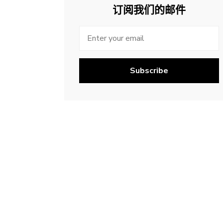
订阅我们的邮件
Subscribe