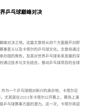
世界乒乓球巅峰对决
巅峰对决之地。这篇文章将从四个方面展开对即
赛事意义以及卡塔尔的乒乓球文化。文章将通过
承办国的角色，及其对世界乒乓球未来发展的深
何通过技术与文化结合，推动乒乓球项目的全球
哈。作为一个乒乓球相对新兴的承办地，卡塔尔近
客。尤其是在2021年卡塔尔公开赛上，赛场上涌
级乒乓球赛事方面的潜力。这一次，卡塔尔将迎