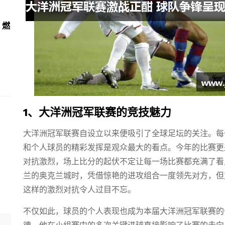
，燃
1、大洋洲冠军联赛的竞技魅力
大洋洲冠军联赛自设立以来便吸引了全球足坛的关注。每
和个人球员的精彩发挥是观众最大的看点。今年的比赛更
对抗激烈，场上比分的起伏不定让每一场比赛都充满了看
兰的奥克兰城时，凭借惊艳的进攻组合一度领先对方，但
这样的激烈对抗令人过目不忘。
不仅如此，球员的个人表现也成为本届大洋洲冠军联赛的