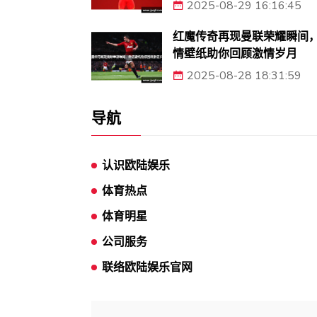
2025-08-29 16:16:45
红魔传奇再现曼联荣耀瞬间
情壁纸助你回顾激情岁月
2025-08-28 18:31:59
导航
认识欧陆娱乐
体育热点
体育明星
公司服务
联络欧陆娱乐官网