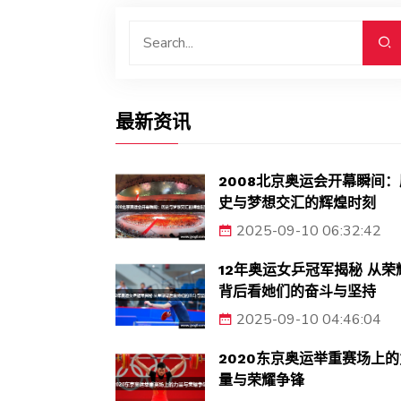
最新资讯
2008北京奥运会开幕瞬间：
史与梦想交汇的辉煌时刻
2025-09-10 06:32:42
12年奥运女乒冠军揭秘 从荣
背后看她们的奋斗与坚持
2025-09-10 04:46:04
2020东京奥运举重赛场上的
量与荣耀争锋