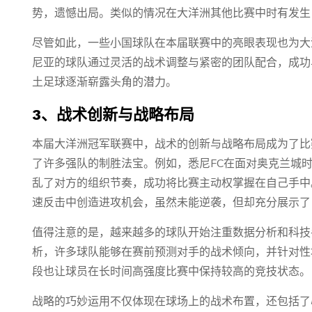
势，遗憾出局。类似的情况在大洋洲其他比赛中时有发生
尽管如此，一些小国球队在本届联赛中的亮眼表现也为大
尼亚的球队通过灵活的战术调整与紧密的团队配合，成功
土足球逐渐崭露头角的潜力。
3、战术创新与战略布局
本届大洋洲冠军联赛中，战术的创新与战略布局成为了比
了许多强队的制胜法宝。例如，悉尼FC在面对奥克兰城
乱了对方的组织节奏，成功将比赛主动权掌握在自己手中
速反击中创造进攻机会，虽然未能逆袭，但却充分展示了
值得注意的是，越来越多的球队开始注重数据分析和科技
析，许多球队能够在赛前预测对手的战术倾向，并针对性
段也让球员在长时间高强度比赛中保持较高的竞技状态。
战略的巧妙运用不仅体现在球场上的战术布置，还包括了