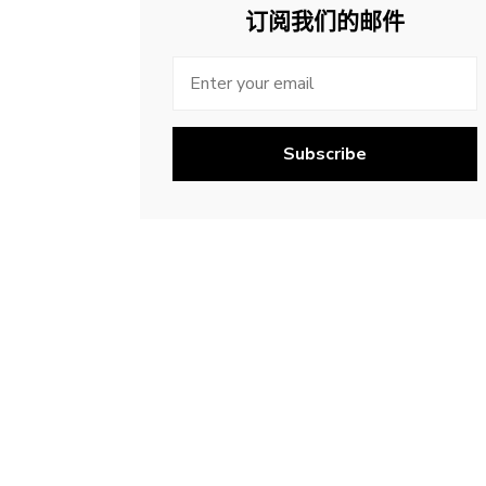
订阅我们的邮件
Subscribe