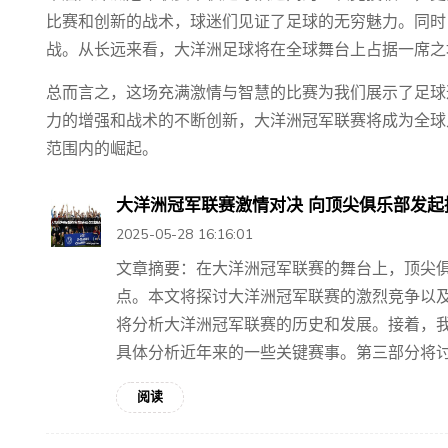
比赛和创新的战术，球迷们见证了足球的无穷魅力。同时
战。从长远来看，大洋洲足球将在全球舞台上占据一席之
总而言之，这场充满激情与智慧的比赛为我们展示了足球
力的增强和战术的不断创新，大洋洲冠军联赛将成为全球
范围内的崛起。
大洋洲冠军联赛激情对决 向顶尖俱乐部发起
2025-05-28 16:16:01
文章摘要：在大洋洲冠军联赛的舞台上，顶尖
点。本文将探讨大洋洲冠军联赛的激烈竞争以
将分析大洋洲冠军联赛的历史和发展。接着，
具体分析近年来的一些关键赛事。第三部分将讨论
阅读