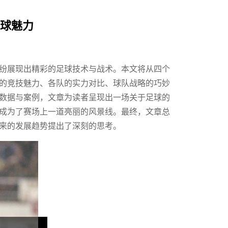
足球魅力
纷展现出精彩的足球技术与战术。本文将从四个
的竞技魅力、各队的实力对比、球队战略的巧妙
数据与案例，文章为读者呈现出一场关于足球的
成为了赛场上一道亮丽的风景线。最终，文章总
来的发展趋势提出了深刻的思考。