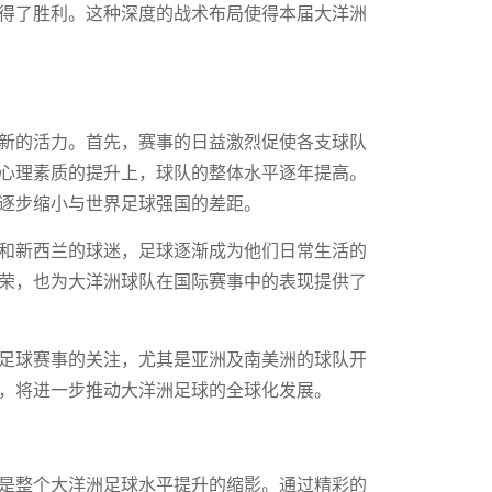
得了胜利。这种深度的战术布局使得本届大洋洲
新的活力。首先，赛事的日益激烈促使各支球队
心理素质的提升上，球队的整体水平逐年提高。
逐步缩小与世界足球强国的差距。
和新西兰的球迷，足球逐渐成为他们日常生活的
荣，也为大洋洲球队在国际赛事中的表现提供了
足球赛事的关注，尤其是亚洲及南美洲的球队开
，将进一步推动大洋洲足球的全球化发展。
是整个大洋洲足球水平提升的缩影。通过精彩的