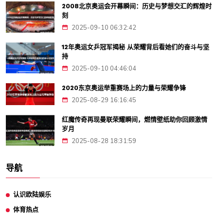
2008北京奥运会开幕瞬间：历史与梦想交汇的辉煌时
刻
2025-09-10 06:32:42
12年奥运女乒冠军揭秘 从荣耀背后看她们的奋斗与坚
持
2025-09-10 04:46:04
2020东京奥运举重赛场上的力量与荣耀争锋
2025-08-29 16:16:45
红魔传奇再现曼联荣耀瞬间，燃情壁纸助你回顾激情
岁月
2025-08-28 18:31:59
导航
认识欧陆娱乐
体育热点