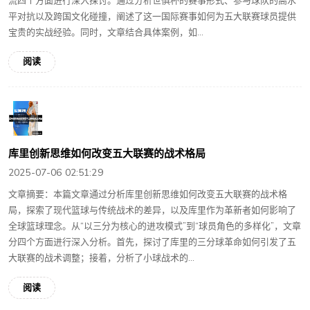
流四个方面进行深入探讨。通过分析世俱杯的赛事形式、参与球队的高水
平对抗以及跨国文化碰撞，阐述了这一国际赛事如何为五大联赛球员提供
宝贵的实战经验。同时，文章结合具体案例，如...
阅读
库里创新思维如何改变五大联赛的战术格局
2025-07-06 02:51:29
文章摘要：本篇文章通过分析库里创新思维如何改变五大联赛的战术格
局，探索了现代篮球与传统战术的差异，以及库里作为革新者如何影响了
全球篮球理念。从“以三分为核心的进攻模式”到“球员角色的多样化”，文章
分四个方面进行深入分析。首先，探讨了库里的三分球革命如何引发了五
大联赛的战术调整；接着，分析了小球战术的...
阅读