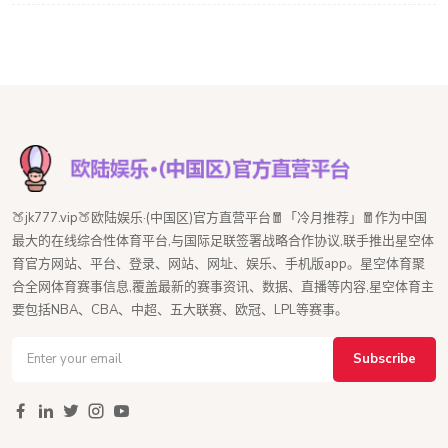
🍑jk777.vip🍑欧陆娱乐·(中国区)官方直营平台🧧「冷月推荐」🧧作为中国
最大的在线综合性体育平台,与国际足联签署战略合作协议,联手推出星空体
育官方网站、平台、登录、网站、网址、娱乐、手机版app。星空体育聚
合全网体育赛事信息,覆盖最新的赛事资讯、数据、直播等内容,星空体育主
要包括NBA、CBA、中超、五大联赛、欧冠、LPL等赛事。
Subscribe