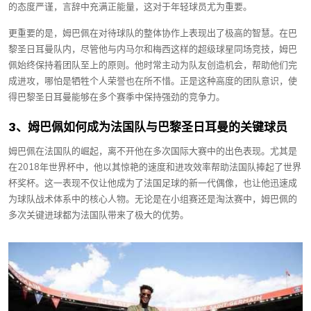
的态度严谨，言辞中充满正能量，这对于年轻球员尤为重要。
更重要的是，姆巴佩在对待球队的整体协作上表现出了极高的智慧。在巴
黎圣日耳曼队内，尽管他与内马尔和梅西这样的超级球星同场竞技，姆巴
佩始终保持着团队至上的原则。他时常主动为队友创造机会，帮助他们完
成进攻，哪怕是牺牲个人荣誉也在所不惜。正是这种高度的团队意识，使
得巴黎圣日耳曼能够在多个赛季中保持强劲的竞争力。
3、姆巴佩如何成为法国队与巴黎圣日耳曼的关键球员
姆巴佩在法国队的崛起，离不开他在多次国际大赛中的出色表现。尤其是
在2018年世界杯中，他以其惊艳的速度和进攻效率帮助法国队捧起了世界
杯奖杯。这一表现不仅让他成为了法国足球的新一代偶像，也让他迅速成
为球队战术体系中的核心人物。无论是在小组赛还是淘汰赛中，姆巴佩的
多次关键进球都为法国队带来了极大的优势。