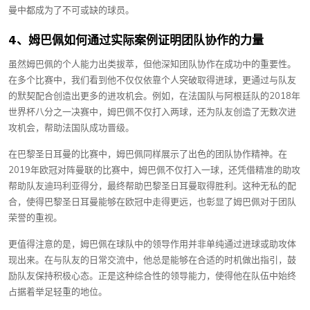
曼中都成为了不可或缺的球员。
4、姆巴佩如何通过实际案例证明团队协作的力量
虽然姆巴佩的个人能力出类拔萃，但他深知团队协作在成功中的重要性。
在多个比赛中，我们看到他不仅仅依靠个人突破取得进球，更通过与队友
的默契配合创造出更多的进攻机会。例如，在法国队与阿根廷队的2018年
世界杯八分之一决赛中，姆巴佩不仅打入两球，还为队友创造了无数次进
攻机会，帮助法国队成功晋级。
在巴黎圣日耳曼的比赛中，姆巴佩同样展示了出色的团队协作精神。在
2019年欧冠对阵曼联的比赛中，姆巴佩不仅打入一球，还凭借精准的助攻
帮助队友迪玛利亚得分，最终帮助巴黎圣日耳曼取得胜利。这种无私的配
合，使得巴黎圣日耳曼能够在欧冠中走得更远，也彰显了姆巴佩对于团队
荣誉的重视。
更值得注意的是，姆巴佩在球队中的领导作用并非单纯通过进球或助攻体
现出来。在与队友的日常交流中，他总是能够在合适的时机做出指引，鼓
励队友保持积极心态。正是这种综合性的领导能力，使得他在队伍中始终
占据着举足轻重的地位。