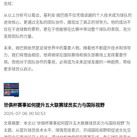
总结：
从以上分析可以看出，基利安·姆巴佩不仅凭借卓越的个人技术成为球队的
进攻核心，更通过无私的团队协作，展现出了真正的领导力。他的成功不
仅在于进球数的累积，更在于他能够在比赛中带动整个球队的表现，充分
发挥团队的力量。
未来，姆巴佩依然是足球世界中的重要人物。随着他不断提升技术和领导
力，我们有理由相信，他将继续在国际赛场和俱乐部赛场上发挥重要作
用。而他对于团队协作的重视，必将成为未来足球发展的一种趋势，带给
更多球员以启示。
世俱杯赛事如何提升五大联赛球员实力与国际视野
2025-07-06 00:50:53
文章摘要：本文以“世俱杯赛事如何提升五大联赛球员实力与国际视野”为
主题，从提升球员技术水平、增强竞技意识、开阔国际视野和促进文化交