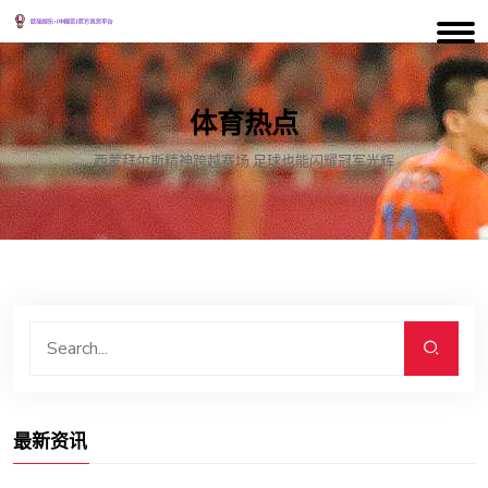
体育热点
西蒙拜尔斯精神跨越赛场 足球也能闪耀冠军光辉
最新资讯