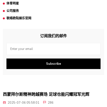
体育明星
公司服务
联络欧陆娱乐官网
订阅我们的邮件
Subscribe
西蒙拜尔斯精神跨越赛场 足球也能闪耀冠军光辉
2025-07-06 05:58:01
286