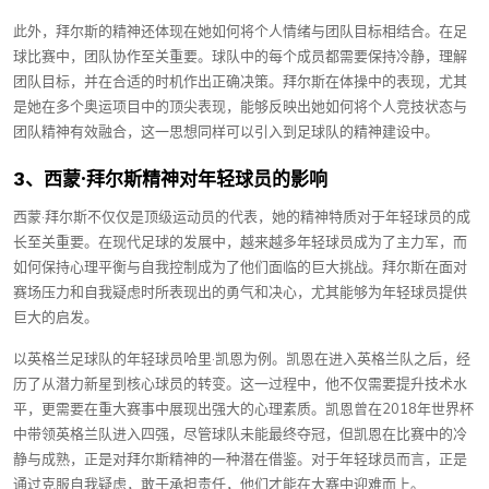
此外，拜尔斯的精神还体现在她如何将个人情绪与团队目标相结合。在足
球比赛中，团队协作至关重要。球队中的每个成员都需要保持冷静，理解
团队目标，并在合适的时机作出正确决策。拜尔斯在体操中的表现，尤其
是她在多个奥运项目中的顶尖表现，能够反映出她如何将个人竞技状态与
团队精神有效融合，这一思想同样可以引入到足球队的精神建设中。
3、西蒙·拜尔斯精神对年轻球员的影响
西蒙·拜尔斯不仅仅是顶级运动员的代表，她的精神特质对于年轻球员的成
长至关重要。在现代足球的发展中，越来越多年轻球员成为了主力军，而
如何保持心理平衡与自我控制成为了他们面临的巨大挑战。拜尔斯在面对
赛场压力和自我疑虑时所表现出的勇气和决心，尤其能够为年轻球员提供
巨大的启发。
以英格兰足球队的年轻球员哈里·凯恩为例。凯恩在进入英格兰队之后，经
历了从潜力新星到核心球员的转变。这一过程中，他不仅需要提升技术水
平，更需要在重大赛事中展现出强大的心理素质。凯恩曾在2018年世界杯
中带领英格兰队进入四强，尽管球队未能最终夺冠，但凯恩在比赛中的冷
静与成熟，正是对拜尔斯精神的一种潜在借鉴。对于年轻球员而言，正是
通过克服自我疑虑，敢于承担责任，他们才能在大赛中迎难而上。