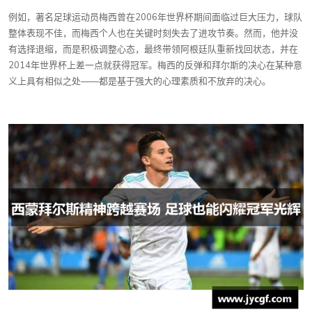
例如，著名足球运动员梅西曾在2006年世界杯期间面临过巨大压力，球队
整体表现不佳，而梅西个人也在关键时刻失去了进攻节奏。然而，他并没
有选择退缩，而是积极调整心态，最终带领阿根廷队重新找回状态，并在
2014年世界杯上差一点就获得冠军。梅西的反弹和拜尔斯的决心在某种意
义上具有相似之处——都是基于强大的心理素质和不放弃的决心。