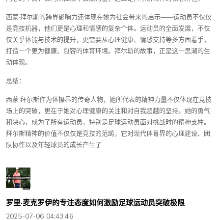
西蒙·拜尔斯的跨界影响力还体现在她为社会带来的启示——运动员不仅仅
是竞技机器，他们更是心理和情感的复杂个体。运动员的全面发展，不仅
仅关乎体能与技术的提升，更需要从心理健康、情感支持等多方面着手，
打造一个更为健康、包容的体育环境。拜尔斯的故事，正是这一思潮的生
动体现。
总结：
西蒙·拜尔斯作为体操界的传奇人物，她所代表的精神力量不仅体现在竞技
场上的突破，更在于她对心理健康的关注和对自我超越的坚持。她的勇气
和决心，成为了所有运动员，特别是足球运动员面对挑战时的精神支柱。
拜尔斯精神的价值不仅仅是竞技的范畴，它对现代体育界的心理建设、团
队协作以及年轻球员的成长产生了
罗里·麦克罗伊的专注态度如何激励足球运动员突破极限
2025-07-06 04:43:46