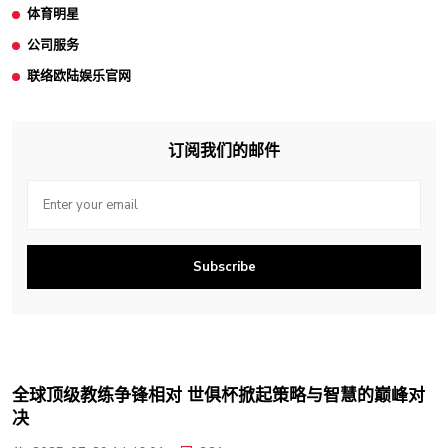
体育明星
公司服务
联络欧陆娱乐官网
订阅我们的邮件
Subscribe
全球顶级教练争锋相对 世俱杯掀起策略与智慧的巅峰对
决