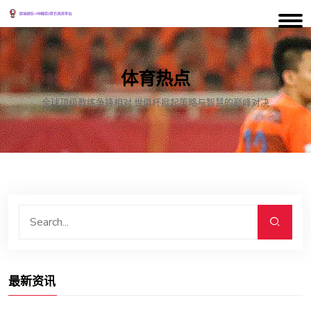
体育热点
全球顶级教练争锋相对 世俱杯掀起策略与智慧的巅峰对决
最新资讯