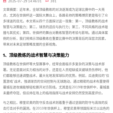
2025-07-29 14:46:01
381
文章摘要：近年来，全球顶级教练的对决逐渐成为足球比赛中的一大亮
点，尤其在世俱杯这一国际大舞台上，各路名帅的策略博弈更是吸引了众
多球迷的目光。本文将从四个方面探讨这一现象：第一，顶级教练的战术
智慧与决策能力；第二，球员的适应与执行力；第三，不同风格的战术碰
撞与其优劣；第四，世俱杯的舞台对教练智慧的考验与影响。通过具体案
例的分析，我们将揭示顶级教练在重要比赛中的决策背后的深层次因素，
带来对未来足球策略发展的全新视角。
1、顶级教练的战术智慧与决策能力
顶级教练在世俱杯等大型赛事中，经常会面临许多复杂的决策与战术部
署。无论是面对实力相当的对手，还是在人员短缺或关键球员伤停时，他
们都能够迅速调整战术，最大化地发挥球队的优势。例如，瓜迪奥拉的“位
置游戏”战术，强调球员的空间控制与无球跑动，通过精密的战术布置使得
曼城在进攻端能够轻松撕开对方防线。尤其是在2019年世俱杯中，曼城虽
未最终夺冠，但瓜帅在场上的临场指挥与战术安排仍然受到高度评价。
与之相比，穆里尼奥的防守反击战术则着重于通过坚固的防守与高效的反
击打击对手的漏洞。在2010年世俱杯上，穆里尼奥带领国际米兰以出色的