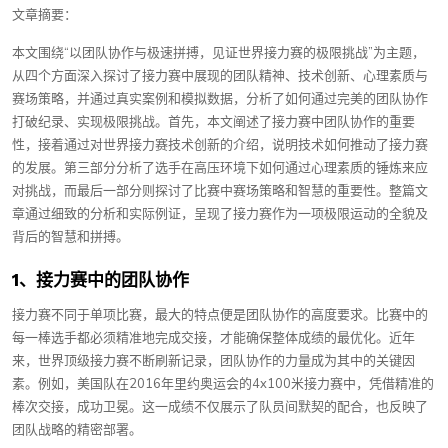
文章摘要：
本文围绕“以团队协作与极速拼搏，见证世界接力赛的极限挑战”为主题，
从四个方面深入探讨了接力赛中展现的团队精神、技术创新、心理素质与
赛场策略，并通过真实案例和模拟数据，分析了如何通过完美的团队协作
打破纪录、实现极限挑战。首先，本文阐述了接力赛中团队协作的重要
性，接着通过对世界接力赛技术创新的介绍，说明技术如何推动了接力赛
的发展。第三部分分析了选手在高压环境下如何通过心理素质的锤炼来应
对挑战，而最后一部分则探讨了比赛中赛场策略和智慧的重要性。整篇文
章通过细致的分析和实际例证，呈现了接力赛作为一项极限运动的全貌及
背后的智慧和拼搏。
1、接力赛中的团队协作
接力赛不同于单项比赛，最大的特点便是团队协作的高度要求。比赛中的
每一棒选手都必须精准地完成交接，才能确保整体成绩的最优化。近年
来，世界顶级接力赛不断刷新记录，团队协作的力量成为其中的关键因
素。例如，美国队在2016年里约奥运会的4x100米接力赛中，凭借精准的
棒次交接，成功卫冕。这一成绩不仅展示了队员间默契的配合，也反映了
团队战略的精密部署。