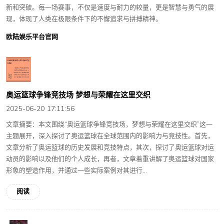
新和突破。每一场赛事，不仅是速度与耐力的较量，更是智慧与勇气的展
现，体现了人类在极限条件下的不懈追求与拼搏精神。
欧陆娱乐平台官网
奥运篮球争锋竞技场 梦想与荣耀在这里交织
2025-06-20 17:11:56
文章摘要：本文围绕“奥运篮球争锋竞技场，梦想与荣耀在这里交织”这一
主题展开，深入探讨了奥运篮球在全球范围内的影响力与竞技性。首先，
文章分析了奥运篮球的历史发展和竞技特点，其次，探讨了奥运篮球对运
动员的影响以及他们的个人成长，再者，文章着重讲解了奥运篮球对国家
形象的塑造作用，并通过一些实际案例对其进行...
阅读