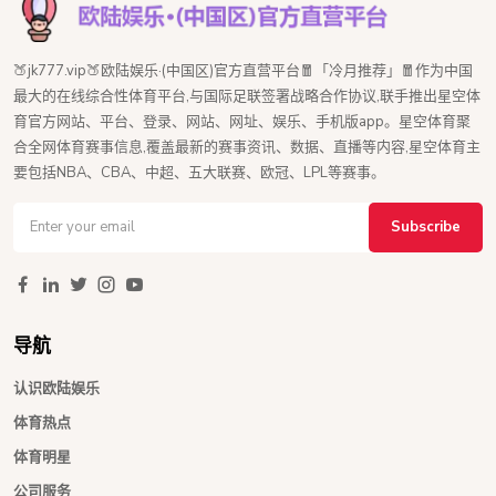
🍑jk777.vip🍑欧陆娱乐·(中国区)官方直营平台🧧「冷月推荐」🧧作为中国
最大的在线综合性体育平台,与国际足联签署战略合作协议,联手推出星空体
育官方网站、平台、登录、网站、网址、娱乐、手机版app。星空体育聚
合全网体育赛事信息,覆盖最新的赛事资讯、数据、直播等内容,星空体育主
要包括NBA、CBA、中超、五大联赛、欧冠、LPL等赛事。
Subscribe
导航
认识欧陆娱乐
体育热点
体育明星
公司服务