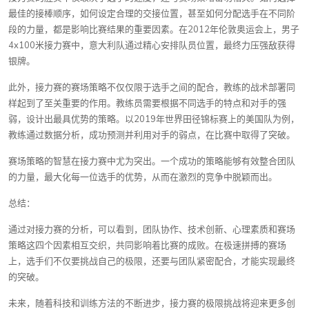
最佳的接棒顺序，如何设定合理的交接位置，甚至如何分配选手在不同阶
段的力量，都是影响比赛结果的重要因素。在2012年伦敦奥运会上，男子
4x100米接力赛中，意大利队通过精心安排队员位置，最终力压强敌获得
银牌。
此外，接力赛的赛场策略不仅仅限于选手之间的配合，教练的战术部署同
样起到了至关重要的作用。教练员需要根据不同选手的特点和对手的强
弱，设计出最具优势的策略。以2019年世界田径锦标赛上的美国队为例，
教练通过数据分析，成功预测并利用对手的弱点，在比赛中取得了突破。
赛场策略的智慧在接力赛中尤为突出。一个成功的策略能够有效整合团队
的力量，最大化每一位选手的优势，从而在激烈的竞争中脱颖而出。
总结：
通过对接力赛的分析，可以看到，团队协作、技术创新、心理素质和赛场
策略这四个因素相互交织，共同影响着比赛的成败。在极速拼搏的赛场
上，选手们不仅要挑战自己的极限，还要与团队紧密配合，才能实现最终
的突破。
未来，随着科技和训练方法的不断进步，接力赛的极限挑战将迎来更多创